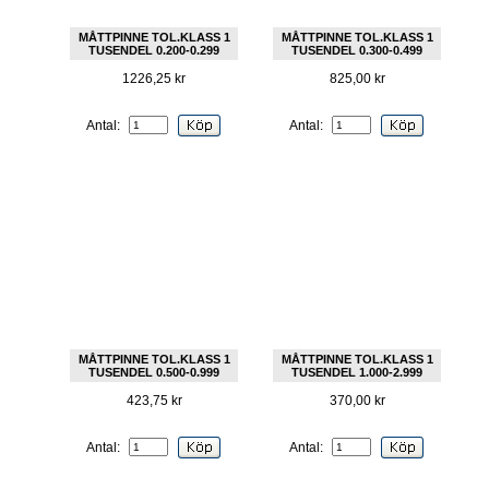
MÅTTPINNE TOL.KLASS 1
MÅTTPINNE TOL.KLASS 1
TUSENDEL 0.200-0.299
TUSENDEL 0.300-0.499
1226,25 kr
825,00 kr
Antal:
Antal:
MÅTTPINNE TOL.KLASS 1
MÅTTPINNE TOL.KLASS 1
TUSENDEL 0.500-0.999
TUSENDEL 1.000-2.999
423,75 kr
370,00 kr
Antal:
Antal: