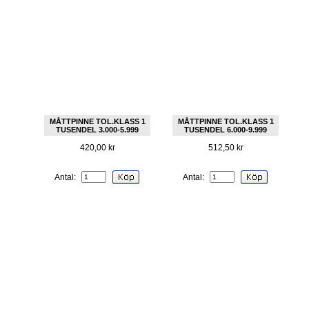
MÅTTPINNE TOL.KLASS 1
MÅTTPINNE TOL.KLASS 1
TUSENDEL 3.000-5.999
TUSENDEL 6.000-9.999
420,00 kr
512,50 kr
Antal:
Antal: