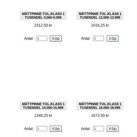
MÅTTPINNE TOL.KLASS 1
MÅTTPINNE TOL.KLASS 1
TUSENDEL 0.060-0.099
TUSENDEL 12.000-13.999
2312,50 kr
1016,25 kr
Antal:
Antal:
MÅTTPINNE TOL.KLASS 1
MÅTTPINNE TOL.KLASS 1
TUSENDEL 14.000-15.999
TUSENDEL 16.000-18.999
1346,25 kr
1672,50 kr
Antal:
Antal: