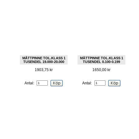
MÅTTPINNE TOL.KLASS 1
MÅTTPINNE TOL.KLASS 1
TUSENDEL 19.000-20.000
TUSENDEL 0.100-0.199
1903,75 kr
1650,00 kr
Antal:
Antal: