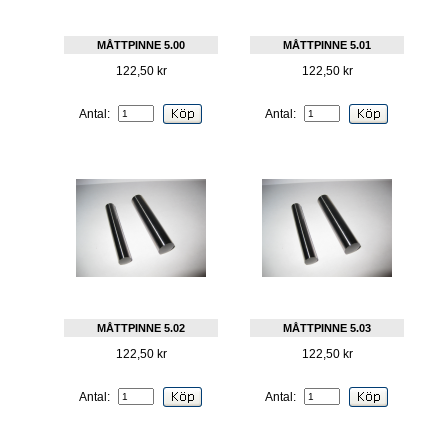
MÅTTPINNE 5.00
MÅTTPINNE 5.01
122,50 kr
122,50 kr
Antal:
Antal:
MÅTTPINNE 5.02
MÅTTPINNE 5.03
122,50 kr
122,50 kr
Antal:
Antal: