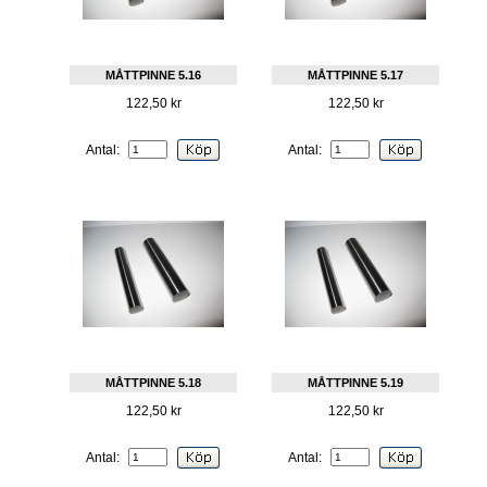
MÅTTPINNE 5.16
MÅTTPINNE 5.17
122,50 kr
122,50 kr
Antal:
Antal:
MÅTTPINNE 5.18
MÅTTPINNE 5.19
122,50 kr
122,50 kr
Antal:
Antal: