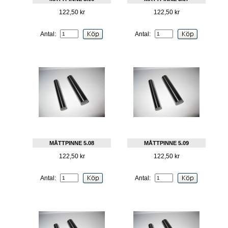
122,50 kr
122,50 kr
Antal:
Antal:
MÅTTPINNE 5.08
MÅTTPINNE 5.09
122,50 kr
122,50 kr
Antal:
Antal: