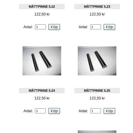
MÅTTPINNE 5.22
MÅTTPINNE 5.23
122,50 kr
122,50 kr
Antal:
Antal:
MÅTTPINNE 5.24
MÅTTPINNE 5.25
122,50 kr
122,50 kr
Antal:
Antal: