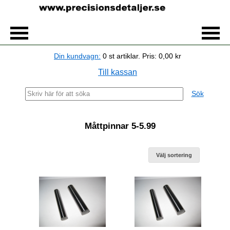
Din kundvagn:
0
st artiklar.
Pris:
0,00 kr
Till kassan
Sök
Måttpinnar 5-5.99
Välj sortering