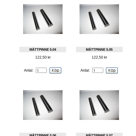
MÅTTPINNE 5.04
MÅTTPINNE 5.05
122,50 kr
122,50 kr
Antal:
Antal:
MÅTTPINNE 5.06
MÅTTPINNE 5.07