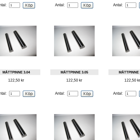
ntal:
Antal:
Antal:
MÅTTPINNE 3.04
MÅTTPINNE 3.05
MÅTTPINNE 
122,50 kr
122,50 kr
122,50 k
ntal:
Antal:
Antal: