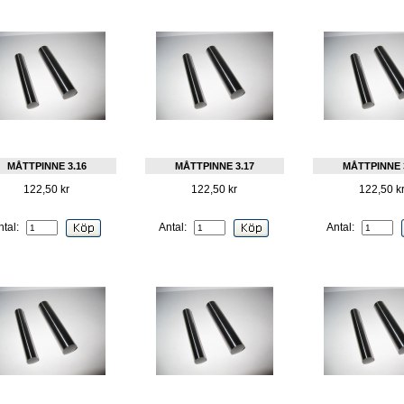
MÅTTPINNE 3.16
MÅTTPINNE 3.17
MÅTTPINNE 
122,50 kr
122,50 kr
122,50 k
ntal:
Antal:
Antal: