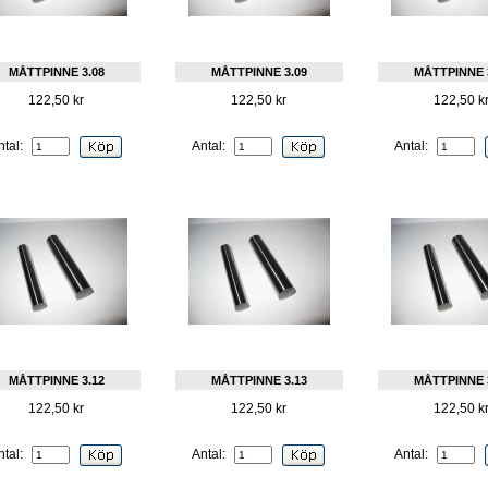
MÅTTPINNE 3.08
MÅTTPINNE 3.09
MÅTTPINNE 
122,50 kr
122,50 kr
122,50 k
ntal:
Antal:
Antal:
MÅTTPINNE 3.12
MÅTTPINNE 3.13
MÅTTPINNE 
122,50 kr
122,50 kr
122,50 k
ntal:
Antal:
Antal: