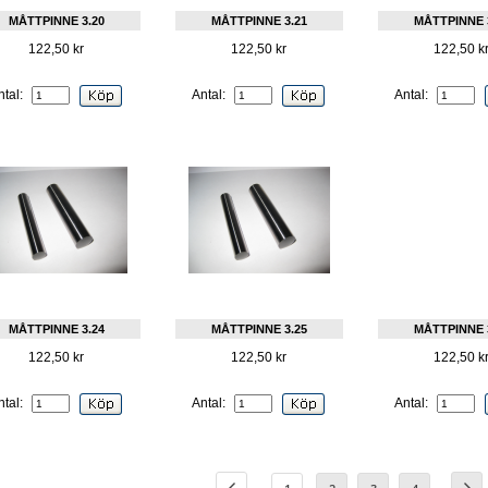
MÅTTPINNE 3.20
MÅTTPINNE 3.21
MÅTTPINNE 
122,50 kr
122,50 kr
122,50 k
ntal:
Antal:
Antal:
MÅTTPINNE 3.24
MÅTTPINNE 3.25
MÅTTPINNE 
122,50 kr
122,50 kr
122,50 k
ntal:
Antal:
Antal: